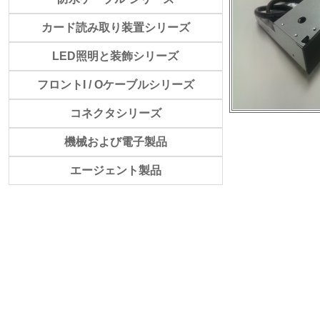
カード読み取り装置シリーズ
LED照明と装飾シリーズ
フロントI / Oケーブルシリーズ
コネクタシリーズ
機械および電子製品
エージェント製品