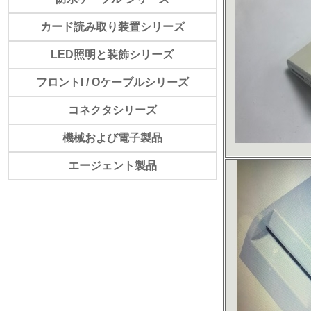
カード読み取り装置シリーズ
LED照明と装飾シリーズ
フロントI / Oケーブルシリーズ
コネクタシリーズ
機械および電子製品
エージェント製品