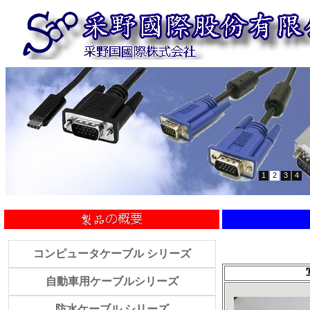
1
2
3
4
コンピュータケーブル シリーズ
自動車用ケーブルシリーズ
防水ケーブル シリーズ