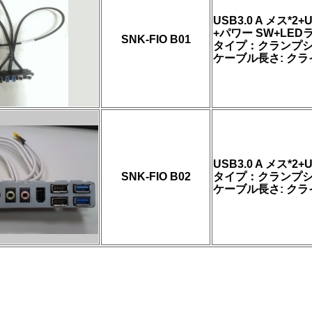
USB3.0 A メス*
+パワー SW+LED
SNK-FIO B01
タイプ：クランプ
ケーブル長さ: ク
USB3.0 A メス*
SNK-FIO B02
タイプ：クランプシ
ケーブル長さ: ク