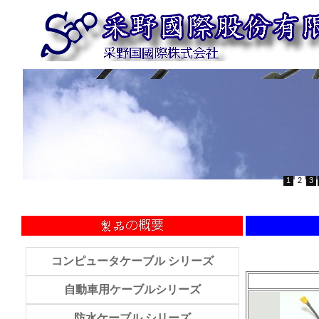
1
2
3
コンピュータケーブル シリーズ
自動車用ケーブルシリーズ
防水ケーブル シリーズ