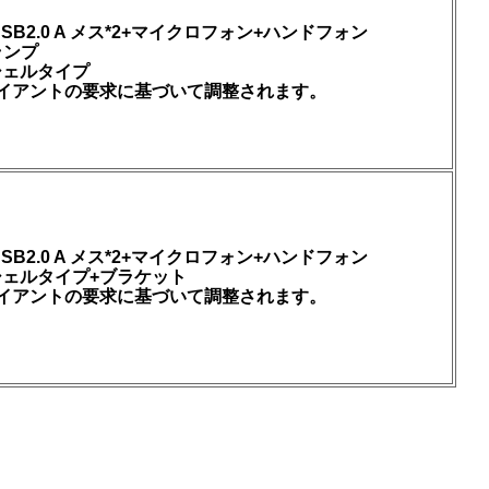
2+USB2.0 A メス*2+マイクロフォン+ハンドフォン
ランプ
シェルタイプ
ライアントの要求に基づいて調整されます。
2+USB2.0 A メス*2+マイクロフォン+ハンドフォン
ェルタイプ+ブラケット
ライアントの要求に基づいて調整されます。