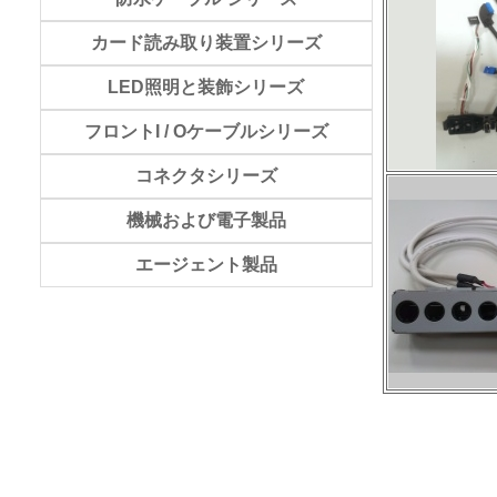
カード読み取り装置シリーズ
LED照明と装飾シリーズ
フロントI / Oケーブルシリーズ
コネクタシリーズ
機械および電子製品
エージェント製品