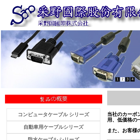
1
2
3
4
当社のカーボ
コンピュータケーブル シリーズ
用、低価格の
自動車用ケーブルシリーズ
また、お客様
防水ケーブル シリーズ